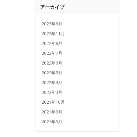
アーカイブ
2023年6月
2022年11月
2022年8月
2022年7月
2022年6月
2022年5月
2022年4月
2022年3月
2021年10月
2021年9月
2021年5月