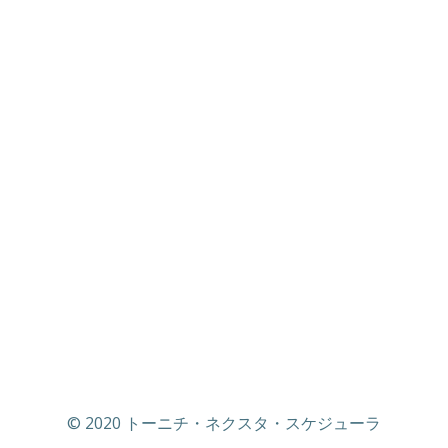
© 2020 トーニチ・ネクスタ・スケジューラ