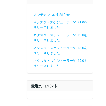
メンテナンスのお知らせ
ネクスタ・スケジューラーV1.21.0を
リリースしました
ネクスタ・スケジューラーV1.19.0を
リリースしました
ネクスタ・スケジューラーV1.18.0を
リリースしました
ネクスタ・スケジューラーV1.17.0を
リリースしました
最近のコメント