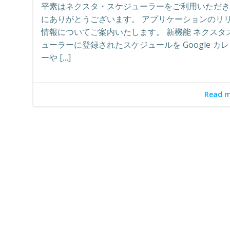
平素はネクスタ・スケジューラーをご利用いただき
にありがとうございます。 アプリケーションのリ
情報についてご案内いたします。 新機能 ネクスタ
ューラーに登録されたスケジュールを Google カ
ーや […]
Read 