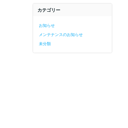
カテゴリー
お知らせ
メンテナンスのお知らせ
未分類