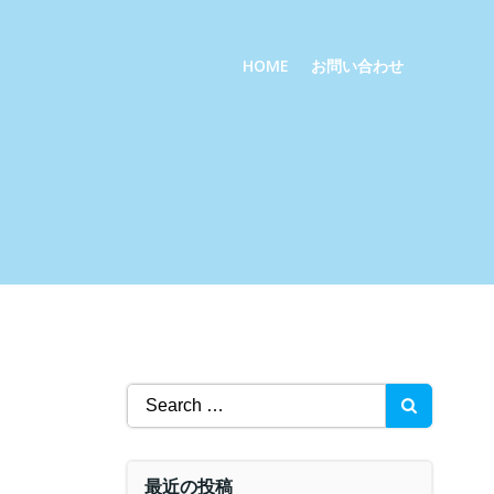
HOME
お問い合わせ
Search
for:
最近の投稿